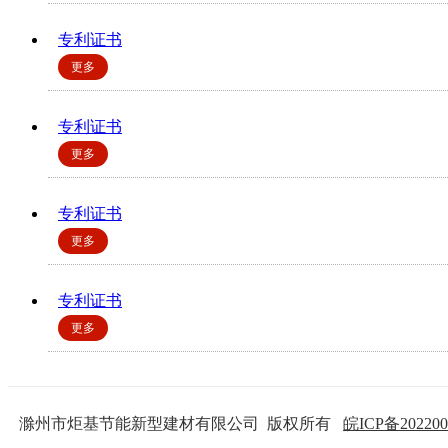
专利证书
专利证书
专利证书
专利证书
滁州市炬基节能新型建材有限公司 版权所有
皖ICP备202200