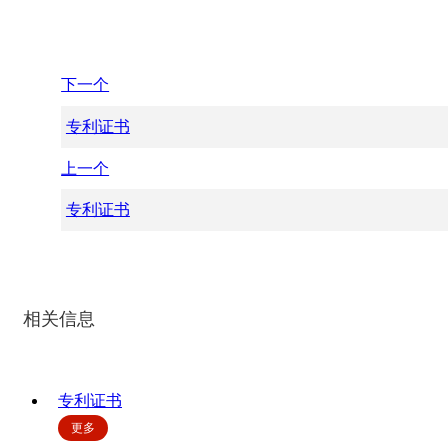
下一个
专利证书
上一个
专利证书
相关信息
专利证书