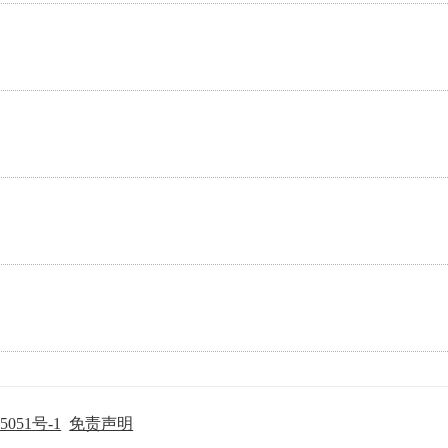
5051号-1
免责声明