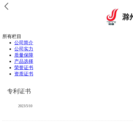
所有栏目
公司简介
公司实力
质量保障
产品选择
荣誉证书
资质证书
专利证书
2023/5/10