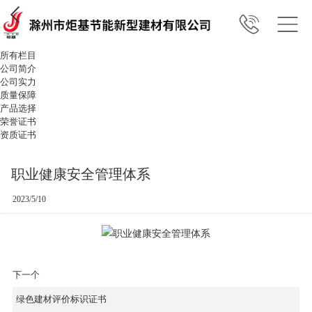
所有栏目
公司简介
公司实力
质量保障
产品选择
荣誉证书
资质证书
职业健康安全管理体系
2023/5/10
下一个
绿色建材评价标识证书