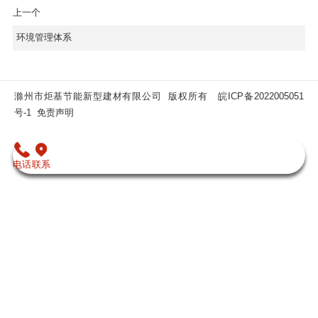
上一个
环境管理体系
滁州市炬基节能新型建材有限公司 版权所有
皖ICP备2022005051
号-1
免责声明
电话
联系